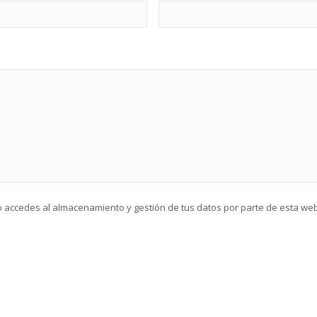
io accedes al almacenamiento y gestión de tus datos por parte de esta we